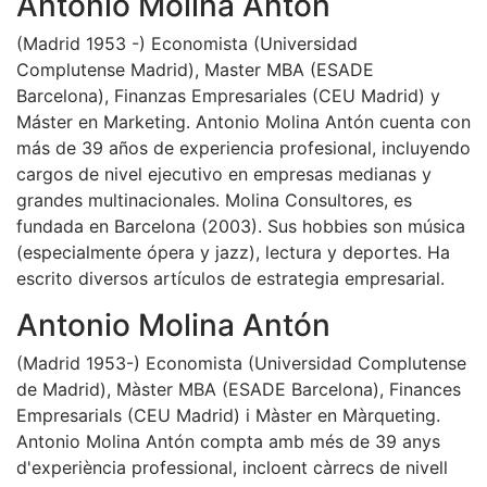
Antonio Molina Antón
(Madrid 1953 -) Economista (Universidad
Complutense Madrid), Master MBA (ESADE
Barcelona), Finanzas Empresariales (CEU Madrid) y
Máster en Marketing. Antonio Molina Antón cuenta con
más de 39 años de experiencia profesional, incluyendo
cargos de nivel ejecutivo en empresas medianas y
grandes multinacionales. Molina Consultores, es
fundada en Barcelona (2003). Sus hobbies son música
(especialmente ópera y jazz), lectura y deportes. Ha
escrito diversos artículos de estrategia empresarial.
Antonio Molina Antón
(Madrid 1953-) Economista (Universidad Complutense
de Madrid), Màster MBA (ESADE Barcelona), Finances
Empresarials (CEU Madrid) i Màster en Màrqueting.
Antonio Molina Antón compta amb més de 39 anys
d'experiència professional, incloent càrrecs de nivell