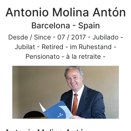
Antonio Molina Antón
Barcelona - Spain
Desde / Since - 07 / 2017 - Jubilado -
Jubilat - Retired - im Ruhestand -
Pensionato - à la retraite -